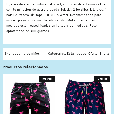
Liga elástica en la cintura del short, cordones de altísima calidad
con terminación de acero grabada Seleski. 2 bolsillos laterales. 1
bolsillo trasero sin tapa. 100% Polyester. Recomendados para
uso en playa y piscina. Secado rápido. Malla interna. Las
medidas están especificadas en la tabla de medidas. Peso
aproximado de 400 gramos.
SKU:
aguamalas-niños
Categorías:
Estampados
,
Oferta
,
Shorts
Productos relacionados
¡Oferta!
¡Oferta!