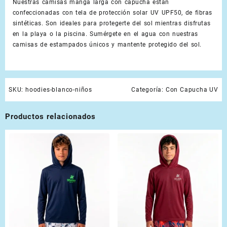
Nuestras camisas manga larga con capucha están
confeccionadas con tela de protección solar UV UPF50, de fibras
sintéticas. Son ideales para protegerte del sol mientras disfrutas
en la playa o la piscina. Sumérgete en el agua con nuestras
camisas de estampados únicos y mantente protegido del sol.
SKU:
hoodies-blanco-niños
Categoría:
Con Capucha UV
Productos relacionados