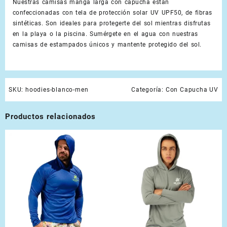
Nuestras camisas manga larga con capucha están
confeccionadas con tela de protección solar UV UPF50, de fibras
sintéticas. Son ideales para protegerte del sol mientras disfrutas
en la playa o la piscina. Sumérgete en el agua con nuestras
camisas de estampados únicos y mantente protegido del sol.
SKU:
hoodies-blanco-men
Categoría:
Con Capucha UV
Productos relacionados