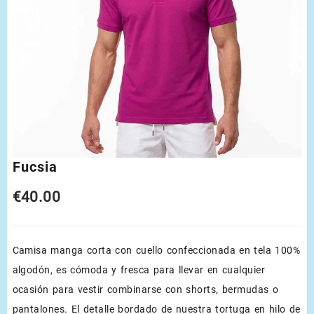
Fucsia
€
40.00
Camisa manga corta con cuello confeccionada en tela 100%
algodón, es cómoda y fresca para llevar en cualquier
ocasión para vestir combinarse con shorts, bermudas o
pantalones. El detalle bordado de nuestra tortuga en hilo de