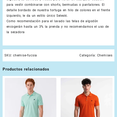
para vestir combinarse con shorts, bermudas o pantalones. El
detalle bordado de nuestra tortuga en hilo de colores en el frente
izquierdo, le da un estilo único Seleski.
Como recomendación para el lavado las telas de algodón
encogerán hasta un 3% la prenda y no recomendamos el uso de
la secadora
SKU:
chemise-fucsia
Categoría:
Chemises
Productos relacionados