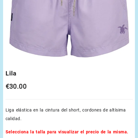
Lila
€
30.00
Liga elástica en la cintura del short, cordones de altísima
calidad.
Selecciona la talla para visualizar el precio de la misma.