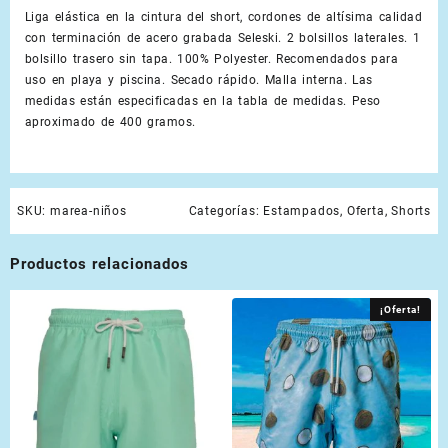
Liga elástica en la cintura del short, cordones de altísima calidad
con terminación de acero grabada Seleski. 2 bolsillos laterales. 1
bolsillo trasero sin tapa. 100% Polyester. Recomendados para
uso en playa y piscina. Secado rápido. Malla interna. Las
medidas están especificadas en la tabla de medidas. Peso
aproximado de 400 gramos.
SKU:
marea-niños
Categorías:
Estampados
,
Oferta
,
Shorts
Productos relacionados
¡Oferta!