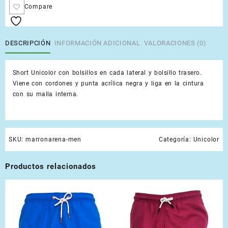
Compare
DESCRIPCIÓN
INFORMACIÓN ADICIONAL
VALORACIONES (0)
Short Unicolor con bolsillos en cada lateral y bolsillo trasero.
Viene con cordones y punta acrílica negra y liga en la cintura
con su malla interna.
SKU:
marronarena-men
Categoría:
Unicolor
Productos relacionados