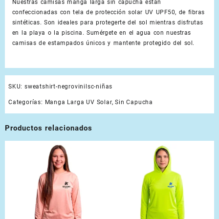
Nuestras camisas manga larga sin capucha están
confeccionadas con tela de protección solar UV UPF50, de fibras
sintéticas. Son ideales para protegerte del sol mientras disfrutas
en la playa o la piscina. Sumérgete en el agua con nuestras
camisas de estampados únicos y mantente protegido del sol.
SKU:
sweatshirt-negrovinilsc-niñas
Categorías:
Manga Larga UV Solar
,
Sin Capucha
Productos relacionados