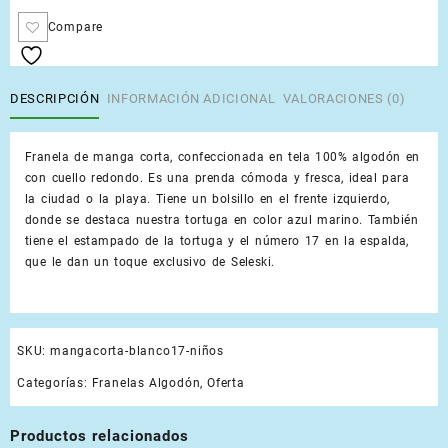
Compare
DESCRIPCIÓN
INFORMACIÓN ADICIONAL
VALORACIONES (0)
Franela de manga corta, confeccionada en tela 100% algodón en
con cuello redondo. Es una prenda cómoda y fresca, ideal para
la ciudad o la playa. Tiene un bolsillo en el frente izquierdo,
donde se destaca nuestra tortuga en color azul marino. También
tiene el estampado de la tortuga y el número 17 en la espalda,
que le dan un toque exclusivo de Seleski.
SKU:
mangacorta-blanco17-niños
Categorías:
Franelas Algodón
,
Oferta
Productos relacionados