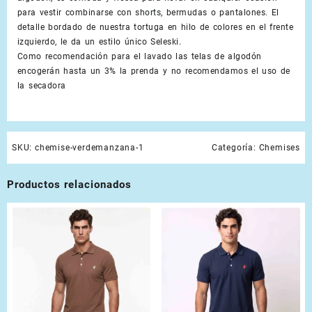
para vestir combinarse con shorts, bermudas o pantalones. El
detalle bordado de nuestra tortuga en hilo de colores en el frente
izquierdo, le da un estilo único Seleski.
Como recomendación para el lavado las telas de algodón
encogerán hasta un 3% la prenda y no recomendamos el uso de
la secadora
SKU:
chemise-verdemanzana-1
Categoría:
Chemises
Productos relacionados