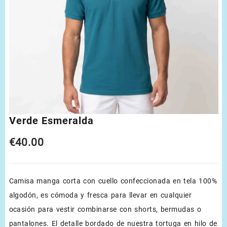
Verde Esmeralda
€
40.00
Camisa manga corta con cuello confeccionada en tela 100%
algodón, es cómoda y fresca para llevar en cualquier
ocasión para vestir combinarse con shorts, bermudas o
pantalones. El detalle bordado de nuestra tortuga en hilo de