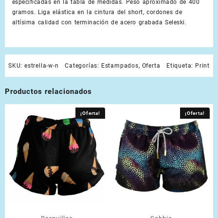
especificadas en la tabla de medidas. Peso aproximado de 400
gramos. Liga elástica en la cintura del short, cordones de
altísima calidad con terminación de acero grabada Seleski.
SKU:
estrella-w-n
Categorías:
Estampados
,
Oferta
Etiqueta:
Print
Productos relacionados
¡Oferta!
¡Oferta!