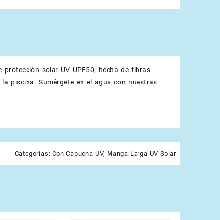
 protección solar UV UPF50, hecha de fibras
 o la piscina. Sumérgete en el agua con nuestras
Categorías:
Con Capucha UV
,
Manga Larga UV Solar