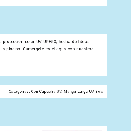
 protección solar UV UPF50, hecha de fibras
 o la piscina. Sumérgete en el agua con nuestras
Categorías:
Con Capucha UV
,
Manga Larga UV Solar