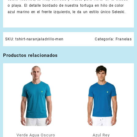
o playa. El detalle bordado de nuestra tortuga en hilo de color
azul marino en el frente izquierdo, le da un estilo único Seleski.
SKU:
tshirt-naranjaladrillo-men
Categoría:
Franelas
Productos relacionados
Verde Agua Oscuro
Azul Rey