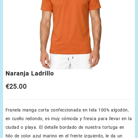
Naranja Ladrillo
€
25.00
Franela manga corta confeccionada en tela 100% algodón,
en cuello redondo, es muy cómoda y fresca para llevar en la
ciudad o playa. El detalle bordado de nuestra tortuga en
hilo de color azul marino en el frente izquierdo, le da un