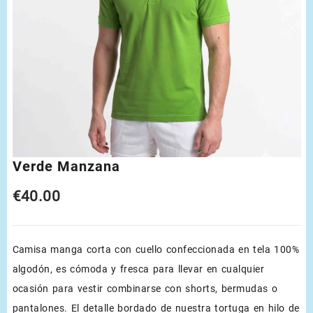
Verde Manzana
€
40.00
Camisa manga corta con cuello confeccionada en tela 100%
algodón, es cómoda y fresca para llevar en cualquier
ocasión para vestir combinarse con shorts, bermudas o
pantalones. El detalle bordado de nuestra tortuga en hilo de