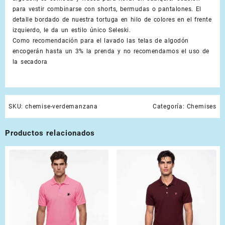
para vestir combinarse con shorts, bermudas o pantalones. El
detalle bordado de nuestra tortuga en hilo de colores en el frente
izquierdo, le da un estilo único Seleski.
Como recomendación para el lavado las telas de algodón
encogerán hasta un 3% la prenda y no recomendamos el uso de
la secadora
SKU:
chemise-verdemanzana
Categoría:
Chemises
Productos relacionados